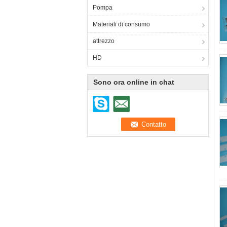
Pompa
Materiali di consumo
attrezzo
HD
Sono ora online in chat