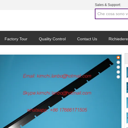
Sales & Support:
Factory Tour
Quality Control
Contact Us
Richiedere