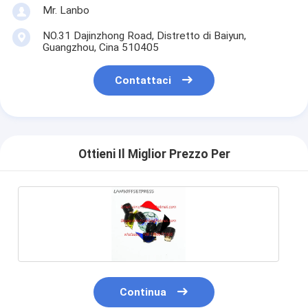
Mr. Lanbo
NO.31 Dajinzhong Road, Distretto di Baiyun,
Guangzhou, Cina 510405
Contattaci
Ottieni Il Miglior Prezzo Per
Continua