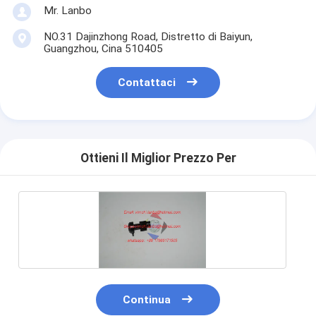
Mr. Lanbo
NO.31 Dajinzhong Road, Distretto di Baiyun,
Guangzhou, Cina 510405
Contattaci
Ottieni Il Miglior Prezzo Per
Continua