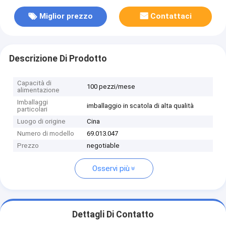
Miglior prezzo
Contattaci
Descrizione Di Prodotto
Capacità di
100 pezzi/mese
alimentazione
Imballaggi
imballaggio in scatola di alta qualità
particolari
Luogo di origine
Cina
Numero di modello
69.013.047
Prezzo
negotiable
Osservi più
Dettagli Di Contatto